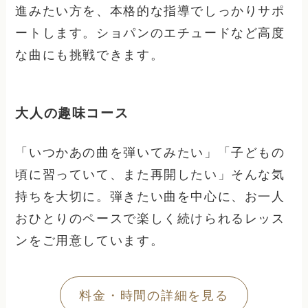
進みたい方を、本格的な指導でしっかりサポ
ートします。ショパンのエチュードなど高度
な曲にも挑戦できます。
大人の趣味コース
「いつかあの曲を弾いてみたい」「子どもの
頃に習っていて、また再開したい」そんな気
持ちを大切に。弾きたい曲を中心に、お一人
おひとりのペースで楽しく続けられるレッス
ンをご用意しています。
料金・時間の詳細を見る