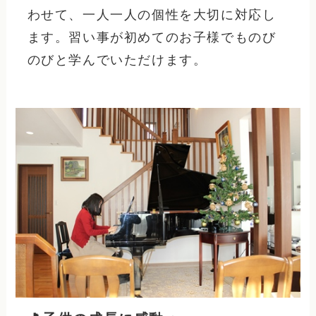
わせて、一人一人の個性を大切に対応し
ます。習い事が初めてのお子様でものび
のびと学んでいただけます。