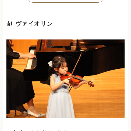
🎻 ヴァイオリン