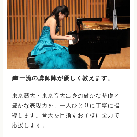
🎓一流の講師陣が優しく教えます。
東京藝大・東京音大出身の確かな基礎と
豊かな表現力を、一人ひとりに丁寧に指
導します。音大を目指すお子様に全力で
応援します。