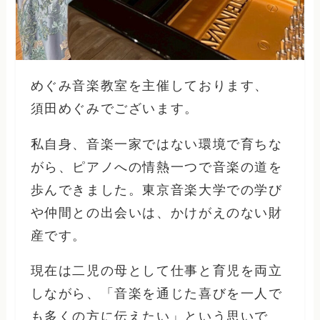
めぐみ音楽教室を主催しております、
須田めぐみでございます。
私自身、音楽一家ではない環境で育ちな
がら、ピアノへの情熱一つで音楽の道を
歩んできました。東京音楽大学での学び
や仲間との出会いは、かけがえのない財
産です。
現在は二児の母として仕事と育児を両立
しながら、「音楽を通じた喜びを一人で
も多くの方に伝えたい」という思いで