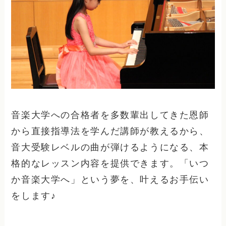
音楽大学への合格者を多数輩出してきた恩師
から直接指導法を学んだ講師が教えるから、
音大受験レベルの曲が弾けるようになる、本
格的なレッスン内容を提供できます。「いつ
か音楽大学へ」という夢を、叶えるお手伝い
をします♪