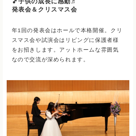
🎵子供の成長に感動♬
発表会＆クリスマス会
年1回の発表会はホールで本格開催。クリ
スマス会や試演会はリビングに保護者様
をお招きします。アットホームな雰囲気
なので交流が深められます。