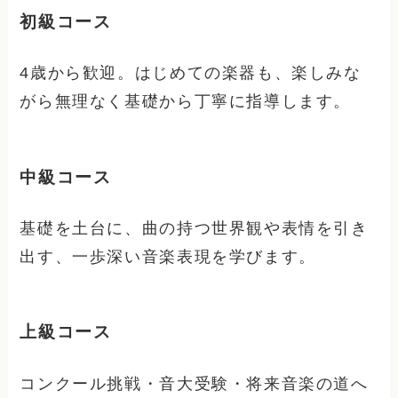
初級コース
4歳から歓迎。はじめての楽器も、楽しみな
がら無理なく基礎から丁寧に指導します。
中級コース
基礎を土台に、曲の持つ世界観や表情を引き
出す、一歩深い音楽表現を学びます。
上級コース
コンクール挑戦・音大受験・将来音楽の道へ