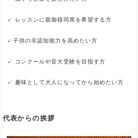
✓ レッスンに親御様同席を希望する方
✓子供の非認知能力を高めたい方
✓ コンクールや音大受験を目指す方
✓ 趣味として大人になってから始めたい方
代表からの挨拶