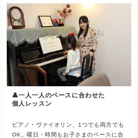
👤一人一人のペースに合わせた
個人レッスン
ピアノ・ヴァイオリン、1つでも両方でも
OK。曜日・時間もお子さまのペースに合