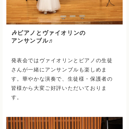
🎶ピアノとヴァイオリンの
アンサンブル♬
発表会ではヴァイオリンとピアノの生徒
さんが一緒にアンサンブルも楽しめま
す。華やかな演奏で、生徒様・保護者の
皆様から大変ご好評いただいておりま
す。