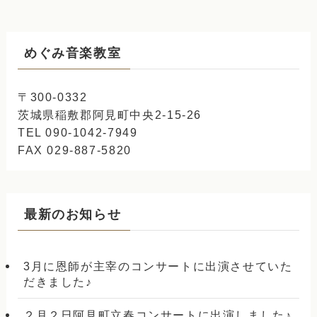
めぐみ音楽教室
〒300-0332
茨城県稲敷郡阿見町中央2-15-26
TEL 090-1042-7949
FAX 029-887-5820
最新のお知らせ
3月に恩師が主宰のコンサートに出演させていた
だきました♪
２月２日阿見町立春コンサートに出演しました♪