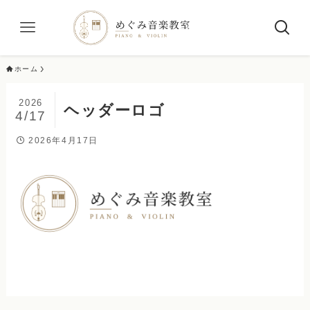
ホーム
2026
ヘッダーロゴ
4/17
2026年4月17日