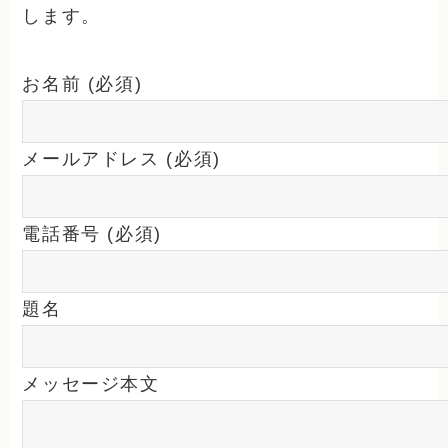
します。
お名前 (必須)
メールアドレス (必須)
電話番号 (必須)
題名
メッセージ本文