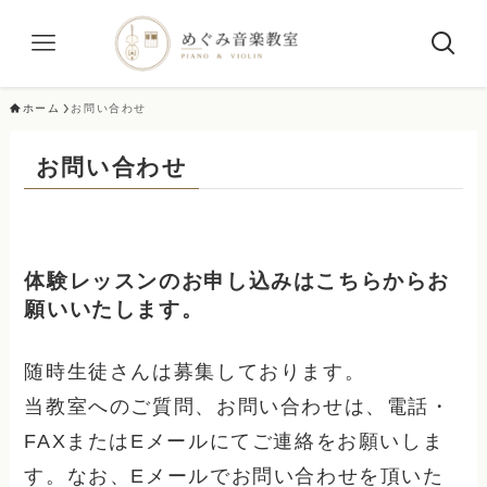
ホーム
お問い合わせ
お問い合わせ
体験レッスンのお申し込みはこちらからお
願いいたします。
随時生徒さんは募集しております。
当教室へのご質問、お問い合わせは、電話・
FAXまたはEメールにてご連絡をお願いしま
す。なお、Eメールでお問い合わせを頂いた