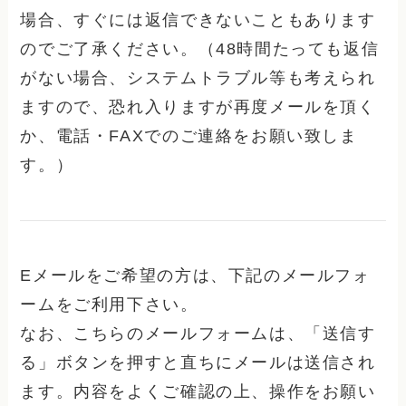
場合、すぐには返信できないこともあります
のでご了承ください。（48時間たっても返信
がない場合、システムトラブル等も考えられ
ますので、恐れ入りますが再度メールを頂く
か、電話・FAXでのご連絡をお願い致しま
す。）
Eメールをご希望の方は、下記のメールフォ
ームをご利用下さい。
なお、こちらのメールフォームは、「送信す
る」ボタンを押すと直ちにメールは送信され
ます。内容をよくご確認の上、操作をお願い