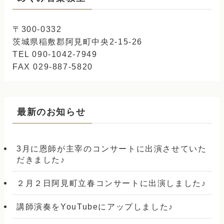
〒300-0332
茨城県稲敷郡阿見町中央2-15-26
TEL 090-1042-7949
FAX 029-887-5820
最新のお知らせ
3月に恩師が主宰のコンサートに出演させていた
だきました♪
２月２日阿見町立春コンサートに出演しました♪
講師演奏をYouTubeにアップしました♪