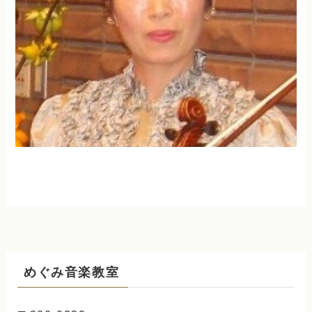
めぐみ音楽教室