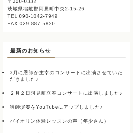
〒300-0332
茨城県稲敷郡阿見町中央2-15-26
TEL 090-1042-7949
FAX 029-887-5820
最新のお知らせ
3月に恩師が主宰のコンサートに出演させていた
だきました♪
２月２日阿見町立春コンサートに出演しました♪
講師演奏をYouTubeにアップしました♪
バイオリン体験レッスンの声（年少さん）