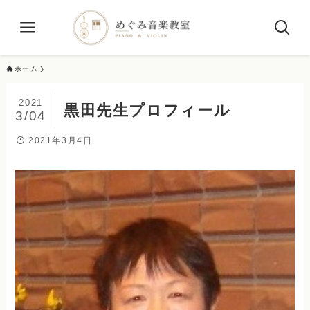
ホーム
2021
黒田先生プロフィール
3/04
2021年3月4日