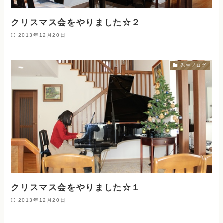
クリスマス会をやりました☆２
2013年12月20日
先生ブログ
クリスマス会をやりました☆１
2013年12月20日