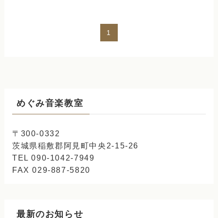
1
めぐみ音楽教室
〒300-0332
茨城県稲敷郡阿見町中央2-15-26
TEL 090-1042-7949
FAX 029-887-5820
最新のお知らせ