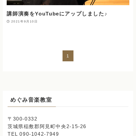
講師演奏をYouTubeにアップしました♪
2021年9月10日
1
めぐみ音楽教室
〒300-0332
茨城県稲敷郡阿見町中央2-15-26
TEL 090-1042-7949