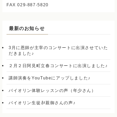
FAX 029-887-5820
最新のお知らせ
3月に恩師が主宰のコンサートに出演させていた
だきました♪
２月２日阿見町立春コンサートに出演しました♪
講師演奏をYouTubeにアップしました♪
バイオリン体験レッスンの声（年少さん）
バイオリン生徒🎻親御さんの声♪