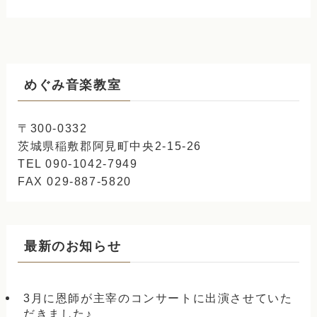
めぐみ音楽教室
〒300-0332
茨城県稲敷郡阿見町中央2-15-26
TEL 090-1042-7949
FAX 029-887-5820
最新のお知らせ
3月に恩師が主宰のコンサートに出演させていた
だきました♪