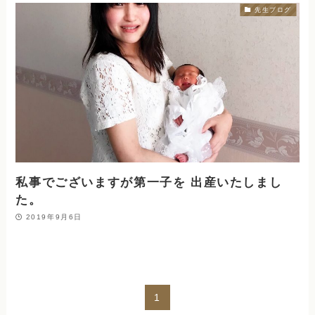
先生ブログ
私事でございますが第一子を 出産いたしまし
た。
2019年9月6日
1