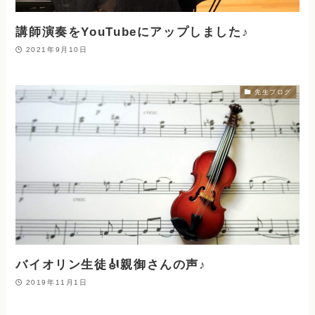
講師演奏をYouTubeにアップしました♪
2021年9月10日
先生ブログ
バイオリン生徒🎻親御さんの声♪
2019年11月1日