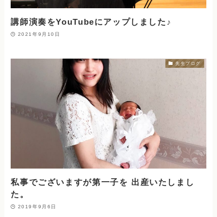
講師演奏をYouTubeにアップしました♪
2021年9月10日
先生ブログ
私事でございますが第一子を 出産いたしまし
た。
2019年9月6日