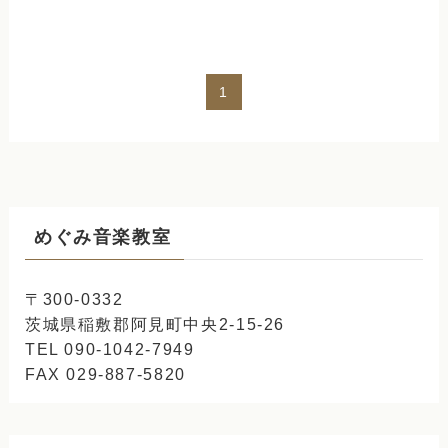
1
めぐみ音楽教室
〒300-0332
茨城県稲敷郡阿見町中央2-15-26
TEL 090-1042-7949
FAX 029-887-5820