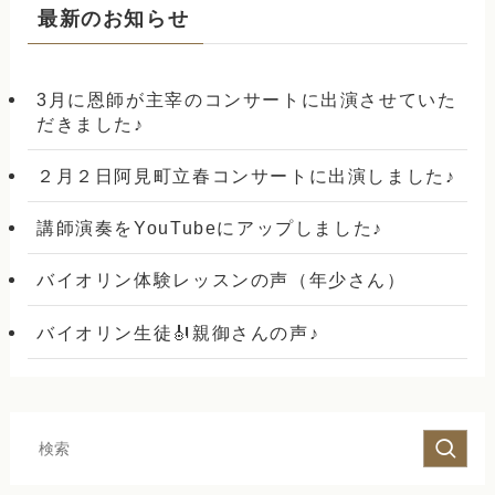
最新のお知らせ
3月に恩師が主宰のコンサートに出演させていた
だきました♪
２月２日阿見町立春コンサートに出演しました♪
講師演奏をYouTubeにアップしました♪
バイオリン体験レッスンの声（年少さん）
バイオリン生徒🎻親御さんの声♪