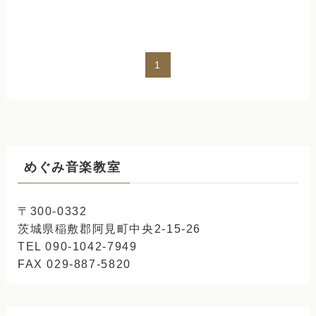
1
めぐみ音楽教室
〒300-0332
茨城県稲敷郡阿見町中央2-15-26
TEL 090-1042-7949
FAX 029-887-5820