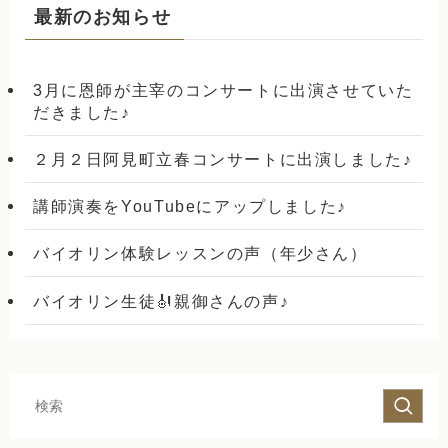
最新のお知らせ
3月に恩師が主宰のコンサートに出演させていた
だきました♪
２月２日阿見町立春コンサートに出演しました♪
講師演奏をYouTubeにアップしました♪
バイオリン体験レッスンの声（年少さん）
バイオリン生徒🎻親御さんの声♪