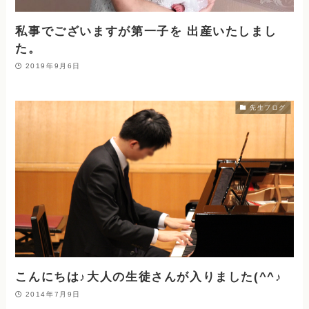
私事でございますが第一子を 出産いたしまし
た。
2019年9月6日
先生ブログ
こんにちは♪大人の生徒さんが入りました(^^♪
2014年7月9日