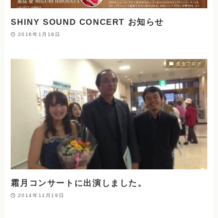
SHINY SOUND CONCERT お知らせ
2016年1月18日
先生ブログ
霜月コンサートに出演しました。
2014年11月19日