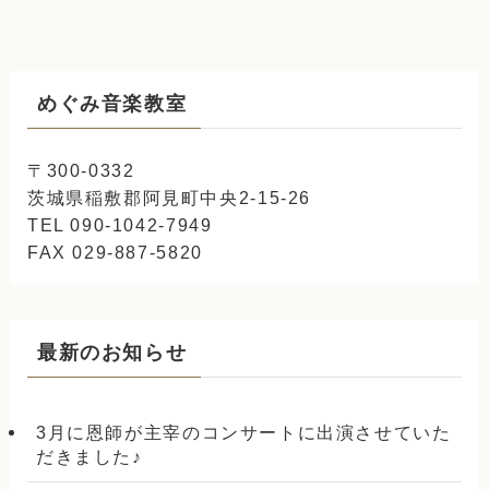
めぐみ音楽教室
〒300-0332
茨城県稲敷郡阿見町中央2-15-26
TEL 090-1042-7949
FAX 029-887-5820
最新のお知らせ
3月に恩師が主宰のコンサートに出演させていた
だきました♪