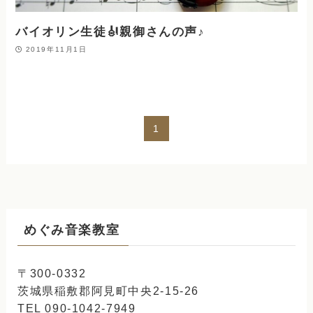
バイオリン生徒🎻親御さんの声♪
2019年11月1日
1
めぐみ音楽教室
〒300-0332
茨城県稲敷郡阿見町中央2-15-26
TEL 090-1042-7949