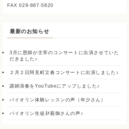
FAX 029-887-5820
最新のお知らせ
3月に恩師が主宰のコンサートに出演させていた
だきました♪
２月２日阿見町立春コンサートに出演しました♪
講師演奏をYouTubeにアップしました♪
バイオリン体験レッスンの声（年少さん）
バイオリン生徒🎻親御さんの声♪