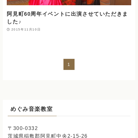
阿見町60周年イベントに出演させていただきま
した♪
2015年11月10日
1
めぐみ音楽教室
〒300-0332
茨城県稲敷郡阿見町中央2-15-26