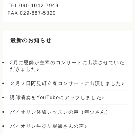
TEL 090-1042-7949
FAX 029-887-5820
最新のお知らせ
3月に恩師が主宰のコンサートに出演させていた
だきました♪
２月２日阿見町立春コンサートに出演しました♪
講師演奏をYouTubeにアップしました♪
バイオリン体験レッスンの声（年少さん）
バイオリン生徒🎻親御さんの声♪