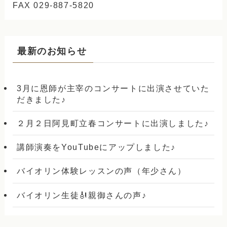
FAX 029-887-5820
最新のお知らせ
3月に恩師が主宰のコンサートに出演させていた
だきました♪
２月２日阿見町立春コンサートに出演しました♪
講師演奏をYouTubeにアップしました♪
バイオリン体験レッスンの声（年少さん）
バイオリン生徒🎻親御さんの声♪