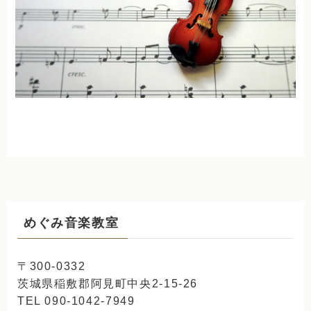
めぐみ音楽教室
〒300-0332
茨城県稲敷郡阿見町中央2-15-26
TEL 090-1042-7949