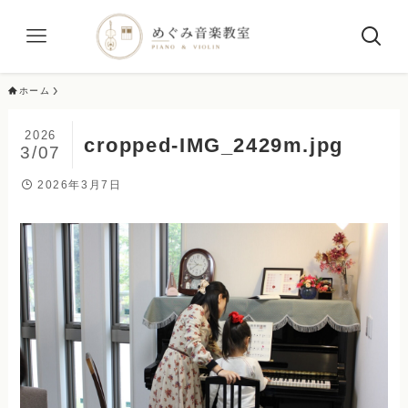
ホーム
2026
cropped-IMG_2429m.jpg
3/07
2026年3月7日