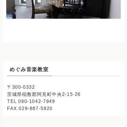
めぐみ音楽教室
〒300-0332
茨城県稲敷郡阿見町中央2-15-26
TEL 090-1042-7949
FAX 029-887-5820