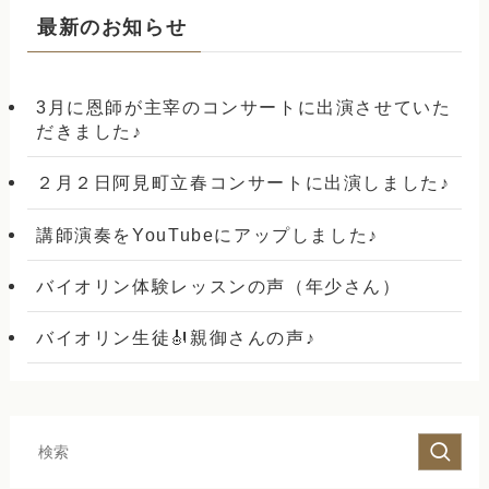
最新のお知らせ
3月に恩師が主宰のコンサートに出演させていた
だきました♪
２月２日阿見町立春コンサートに出演しました♪
講師演奏をYouTubeにアップしました♪
バイオリン体験レッスンの声（年少さん）
バイオリン生徒🎻親御さんの声♪