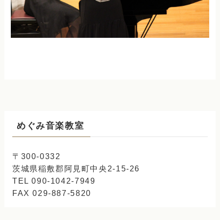
めぐみ音楽教室
〒300-0332
茨城県稲敷郡阿見町中央2-15-26
TEL 090-1042-7949
FAX 029-887-5820