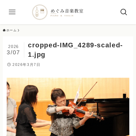
ホーム
cropped-IMG_4289-scaled-
2026
3/07
1.jpg
2026年3月7日