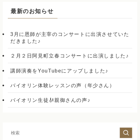
最新のお知らせ
3月に恩師が主宰のコンサートに出演させていた
だきました♪
２月２日阿見町立春コンサートに出演しました♪
講師演奏をYouTubeにアップしました♪
バイオリン体験レッスンの声（年少さん）
バイオリン生徒🎻親御さんの声♪