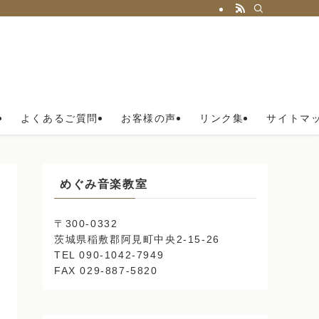
よくあるご質問
お客様の声
リンク集
サイトマ
めぐみ音楽教室
〒300-0332
茨城県稲敷郡阿見町中央2-15-26
TEL 090-1042-7949
FAX 029-887-5820