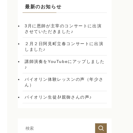
最新のお知らせ
3月に恩師が主宰のコンサートに出演
させていただきました♪
２月２日阿見町立春コンサートに出演
しました♪
講師演奏をYouTubeにアップしました
♪
バイオリン体験レッスンの声（年少さ
ん）
バイオリン生徒🎻親御さんの声♪