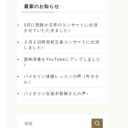
最新のお知らせ
3月に恩師が主宰のコンサートに出演
させていただきました♪
２月２日阿見町立春コンサートに出演
しました♪
講師演奏をYouTubeにアップしました
♪
バイオリン体験レッスンの声（年少さ
ん）
バイオリン生徒🎻親御さんの声♪