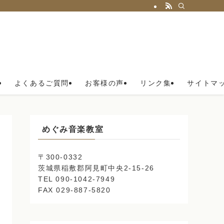
よくあるご質問
お客様の声
リンク集
サイトマ
めぐみ音楽教室
〒300-0332
茨城県稲敷郡阿見町中央2-15-26
TEL 090-1042-7949
FAX 029-887-5820