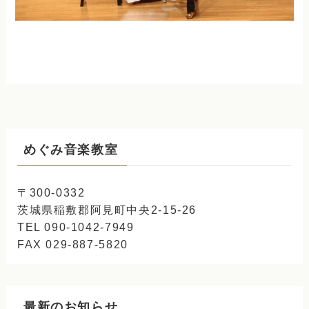
めぐみ音楽教室
〒300-0332
茨城県稲敷郡阿見町中央2-15-26
TEL 090-1042-7949
FAX 029-887-5820
最新のお知らせ