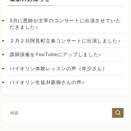
3月に恩師が主宰のコンサートに出演させていた
だきました♪
２月２日阿見町立春コンサートに出演しました♪
講師演奏をYouTubeにアップしました♪
バイオリン体験レッスンの声（年少さん）
バイオリン生徒🎻親御さんの声♪