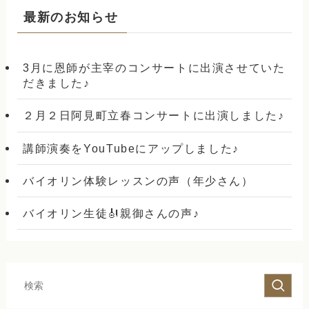
最新のお知らせ
3月に恩師が主宰のコンサートに出演させていた
だきました♪
２月２日阿見町立春コンサートに出演しました♪
講師演奏をYouTubeにアップしました♪
バイオリン体験レッスンの声（年少さん）
バイオリン生徒🎻親御さんの声♪