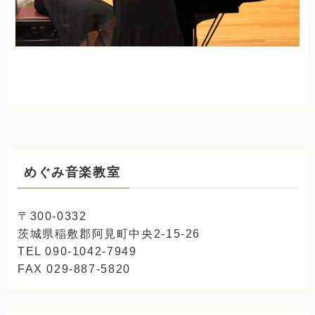
めぐみ音楽教室
〒300-0332
茨城県稲敷郡阿見町中央2-15-26
TEL 090-1042-7949
FAX 029-887-5820