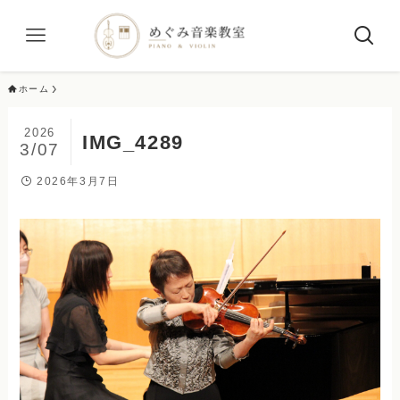
ホーム
2026
IMG_4289
3/07
2026年3月7日