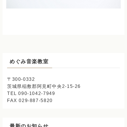
めぐみ音楽教室
〒300-0332
茨城県稲敷郡阿見町中央2-15-26
TEL 090-1042-7949
FAX 029-887-5820
最新のお知らせ