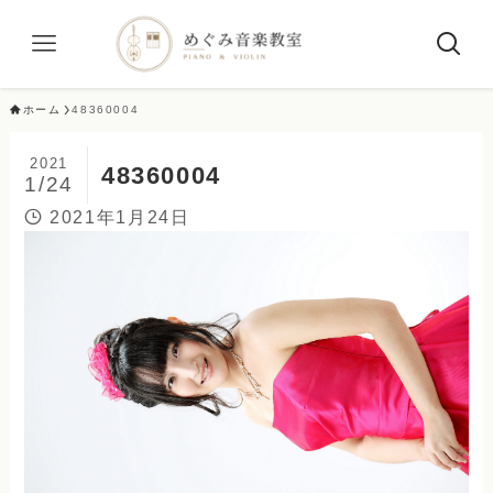
ホーム
48360004
2021
48360004
1/24
2021年1月24日