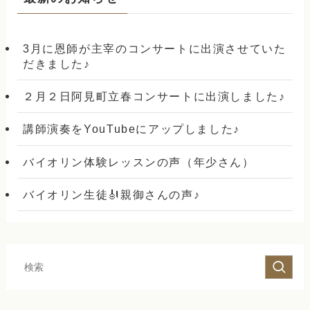
3月に恩師が主宰のコンサートに出演させていた
だきました♪
２月２日阿見町立春コンサートに出演しました♪
講師演奏をYouTubeにアップしました♪
バイオリン体験レッスンの声（年少さん）
バイオリン生徒🎻親御さんの声♪