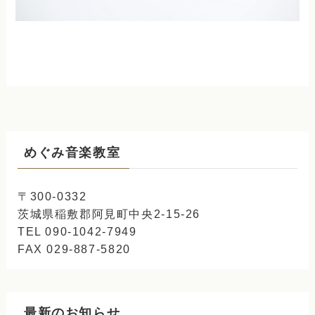
めぐみ音楽教室
〒300-0332
茨城県稲敷郡阿見町中央2-15-26
TEL 090-1042-7949
FAX 029-887-5820
最新のお知らせ