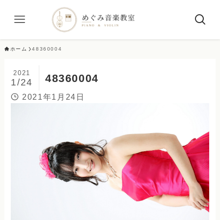
ホーム
48360004
2021
48360004
1/24
2021年1月24日