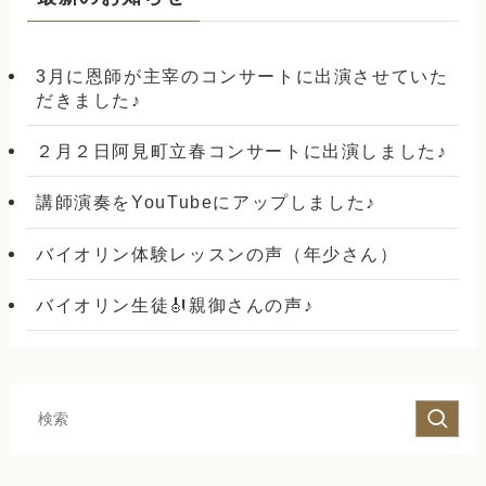
3月に恩師が主宰のコンサートに出演させていた
だきました♪
２月２日阿見町立春コンサートに出演しました♪
講師演奏をYouTubeにアップしました♪
バイオリン体験レッスンの声（年少さん）
バイオリン生徒🎻親御さんの声♪