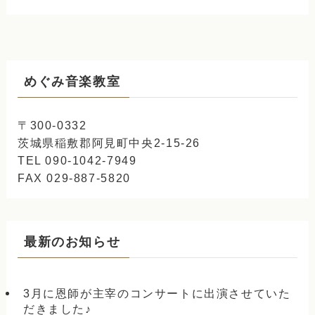
めぐみ音楽教室
〒300-0332
茨城県稲敷郡阿見町中央2-15-26
TEL 090-1042-7949
FAX 029-887-5820
最新のお知らせ
3月に恩師が主宰のコンサートに出演させていた
だきました♪