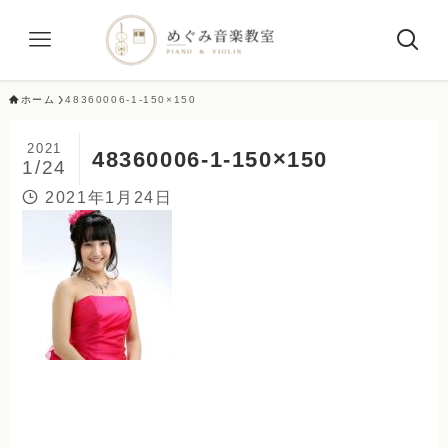
ホーム
48360006-1-150×150
2021
48360006-1-150×150
1/24
2021年1月24日