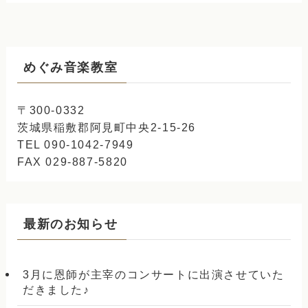
めぐみ音楽教室
〒300-0332
茨城県稲敷郡阿見町中央2-15-26
TEL 090-1042-7949
FAX 029-887-5820
最新のお知らせ
3月に恩師が主宰のコンサートに出演させていた
だきました♪