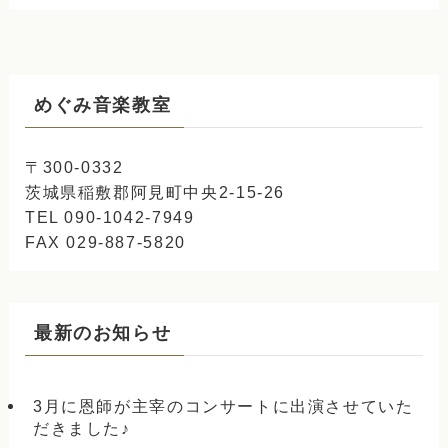
めぐみ音楽教室
〒300-0332
茨城県稲敷郡阿見町中央2-15-26
TEL 090-1042-7949
FAX 029-887-5820
最新のお知らせ
3月に恩師が主宰のコンサートに出演させていた
だきました♪