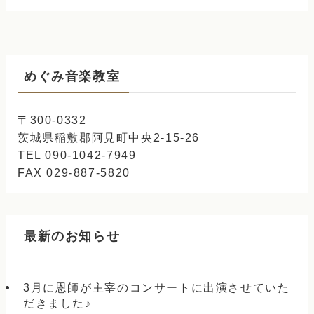
めぐみ音楽教室
〒300-0332
茨城県稲敷郡阿見町中央2-15-26
TEL 090-1042-7949
FAX 029-887-5820
最新のお知らせ
3月に恩師が主宰のコンサートに出演させていた
だきました♪