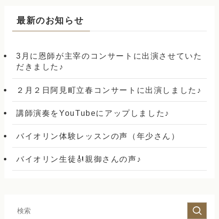
最新のお知らせ
3月に恩師が主宰のコンサートに出演させていた
だきました♪
２月２日阿見町立春コンサートに出演しました♪
講師演奏をYouTubeにアップしました♪
バイオリン体験レッスンの声（年少さん）
バイオリン生徒🎻親御さんの声♪