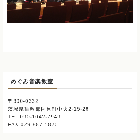
めぐみ音楽教室
〒300-0332
茨城県稲敷郡阿見町中央2-15-26
TEL 090-1042-7949
FAX 029-887-5820