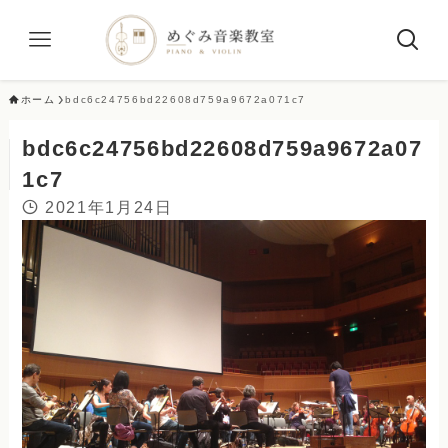
ホーム
bdc6c24756bd22608d759a9672a071c7
bdc6c24756bd22608d759a9672a07
1c7
2021年1月24日