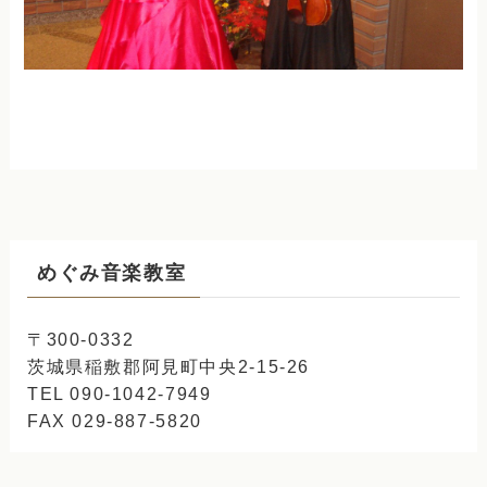
めぐみ音楽教室
〒300-0332
茨城県稲敷郡阿見町中央2-15-26
TEL 090-1042-7949
FAX 029-887-5820