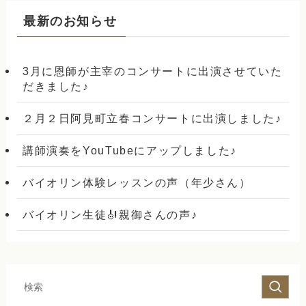
最新のお知らせ
3月に恩師が主宰のコンサートに出演させていた
だきました♪
２月２日阿見町立春コンサートに出演しました♪
講師演奏をYouTubeにアップしました♪
バイオリン体験レッスンの声（年少さん）
バイオリン生徒🎻親御さんの声♪