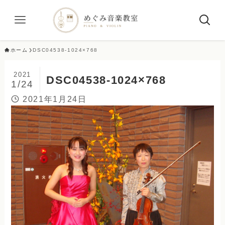
ホーム
DSC04538-1024×768
2021
DSC04538-1024×768
1/24
2021年1月24日