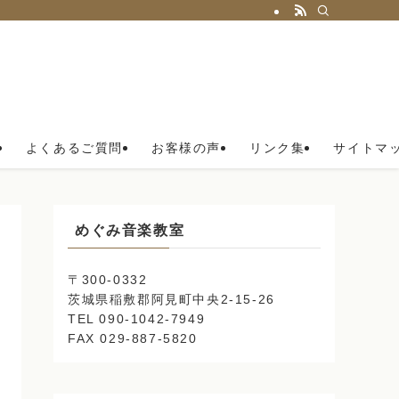
よくあるご質問
お客様の声
リンク集
サイトマ
めぐみ音楽教室
〒300-0332
茨城県稲敷郡阿見町中央2-15-26
TEL 090-1042-7949
FAX 029-887-5820