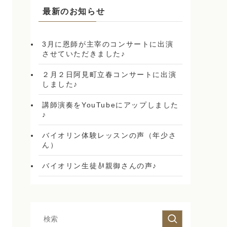
最新のお知らせ
3月に恩師が主宰のコンサートに出演
させていただきました♪
２月２日阿見町立春コンサートに出演
しました♪
講師演奏をYouTubeにアップしました
♪
バイオリン体験レッスンの声（年少さ
ん）
バイオリン生徒🎻親御さんの声♪