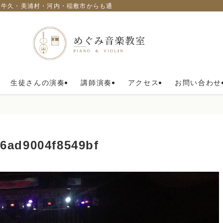
・牛久・美浦村・河内・稲敷市からも通われています。
生徒さんの演奏
講師演奏
アクセス
お問い合わせ
6ad9004f8549bf