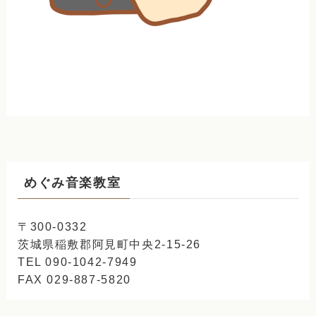
めぐみ音楽教室
〒300-0332
茨城県稲敷郡阿見町中央2-15-26
TEL 090-1042-7949
FAX 029-887-5820