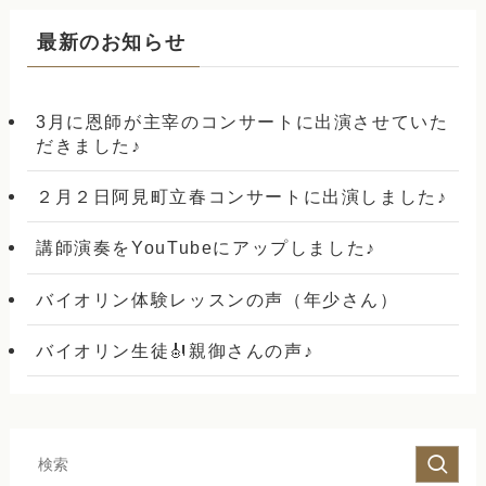
最新のお知らせ
3月に恩師が主宰のコンサートに出演させていた
だきました♪
２月２日阿見町立春コンサートに出演しました♪
講師演奏をYouTubeにアップしました♪
バイオリン体験レッスンの声（年少さん）
バイオリン生徒🎻親御さんの声♪