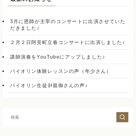
3月に恩師が主宰のコンサートに出演させていた
だきました♪
２月２日阿見町立春コンサートに出演しました♪
講師演奏をYouTubeにアップしました♪
バイオリン体験レッスンの声（年少さん）
バイオリン生徒🎻親御さんの声♪