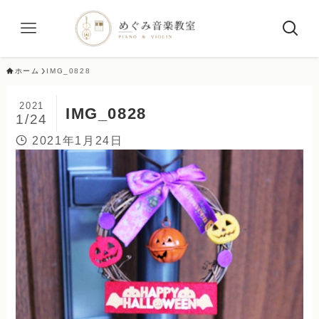
ホーム
IMG_0828
2021
IMG_0828
1/24
2021年1月24日