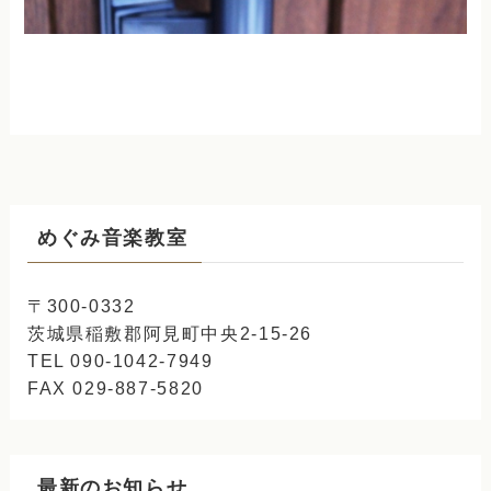
めぐみ音楽教室
〒300-0332
茨城県稲敷郡阿見町中央2-15-26
TEL 090-1042-7949
FAX 029-887-5820
最新のお知らせ