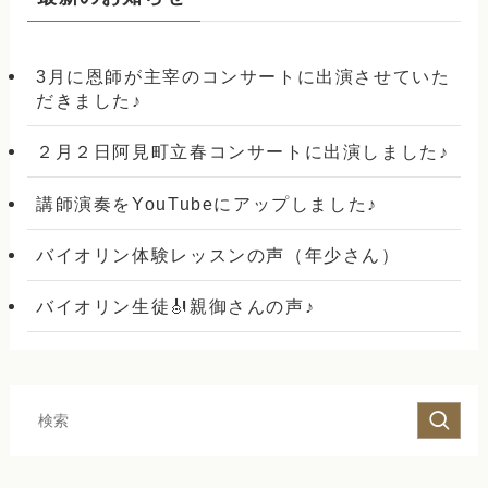
3月に恩師が主宰のコンサートに出演させていた
だきました♪
２月２日阿見町立春コンサートに出演しました♪
講師演奏をYouTubeにアップしました♪
バイオリン体験レッスンの声（年少さん）
バイオリン生徒🎻親御さんの声♪