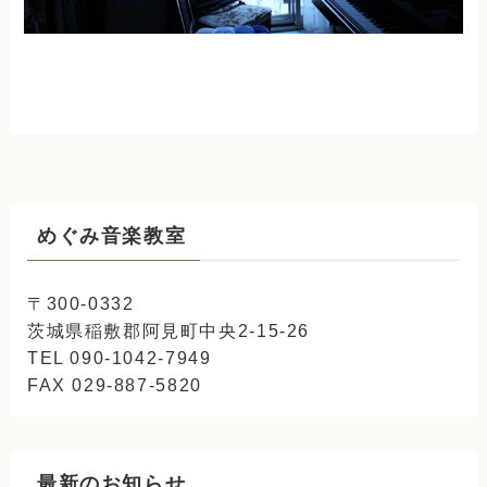
めぐみ音楽教室
〒300-0332
茨城県稲敷郡阿見町中央2-15-26
TEL 090-1042-7949
FAX 029-887-5820
最新のお知らせ