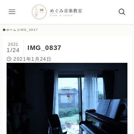
ホーム
IMG_0837
2021
IMG_0837
1/24
2021年1月24日