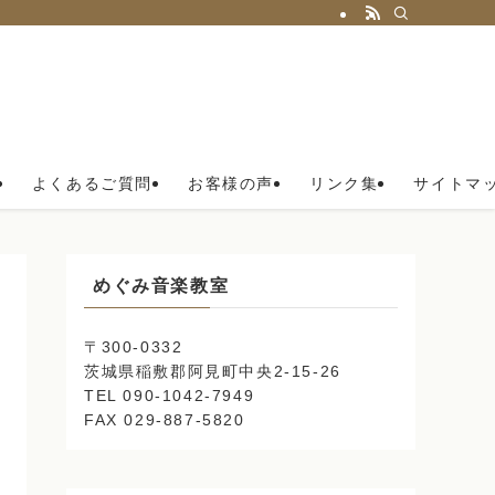
よくあるご質問
お客様の声
リンク集
サイトマ
めぐみ音楽教室
〒300-0332
茨城県稲敷郡阿見町中央2-15-26
TEL 090-1042-7949
FAX 029-887-5820