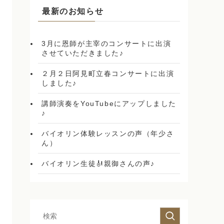
最新のお知らせ
3月に恩師が主宰のコンサートに出演
させていただきました♪
２月２日阿見町立春コンサートに出演
しました♪
講師演奏をYouTubeにアップしました
♪
バイオリン体験レッスンの声（年少さ
ん）
バイオリン生徒🎻親御さんの声♪