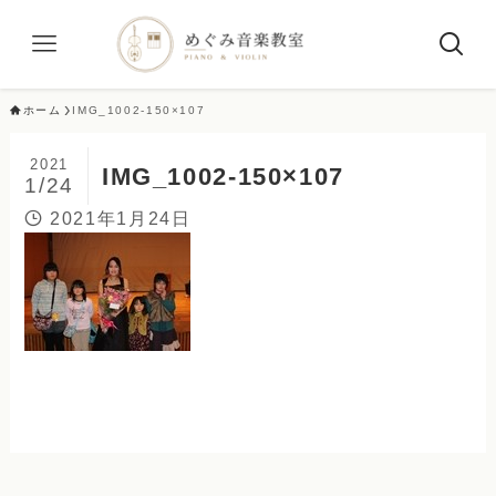
ホーム
IMG_1002-150×107
2021
IMG_1002-150×107
1/24
2021年1月24日