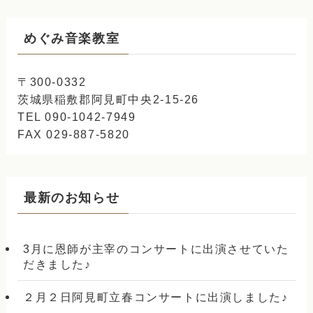
めぐみ音楽教室
〒300-0332
茨城県稲敷郡阿見町中央2-15-26
TEL 090-1042-7949
FAX 029-887-5820
最新のお知らせ
3月に恩師が主宰のコンサートに出演させていた
だきました♪
２月２日阿見町立春コンサートに出演しました♪