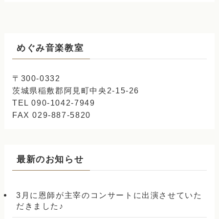
めぐみ音楽教室
〒300-0332
茨城県稲敷郡阿見町中央2-15-26
TEL 090-1042-7949
FAX 029-887-5820
最新のお知らせ
3月に恩師が主宰のコンサートに出演させていた
だきました♪