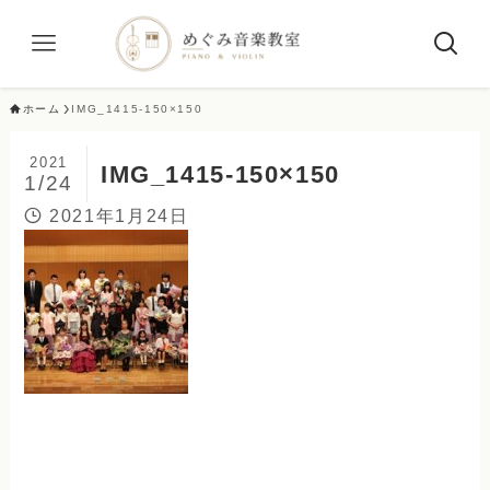
ホーム
IMG_1415-150×150
2021
IMG_1415-150×150
1/24
2021年1月24日