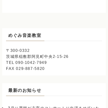
めぐみ音楽教室
〒300-0332
茨城県稲敷郡阿見町中央2-15-26
TEL 090-1042-7949
FAX 029-887-5820
最新のお知らせ