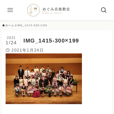
ホーム
IMG_1415-300×199
2021
IMG_1415-300×199
1/24
2021年1月24日