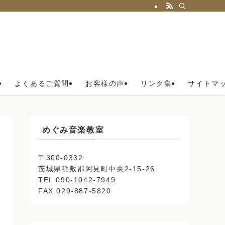
よくあるご質問
お客様の声
リンク集
サイトマ
めぐみ音楽教室
〒300-0332
茨城県稲敷郡阿見町中央2-15-26
TEL 090-1042-7949
FAX 029-887-5820