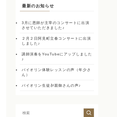
最新のお知らせ
3月に恩師が主宰のコンサートに出演
させていただきました♪
２月２日阿見町立春コンサートに出演
しました♪
講師演奏をYouTubeにアップしました
♪
バイオリン体験レッスンの声（年少さ
ん）
バイオリン生徒🎻親御さんの声♪