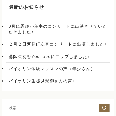
最新のお知らせ
3月に恩師が主宰のコンサートに出演させていた
だきました♪
２月２日阿見町立春コンサートに出演しました♪
講師演奏をYouTubeにアップしました♪
バイオリン体験レッスンの声（年少さん）
バイオリン生徒🎻親御さんの声♪