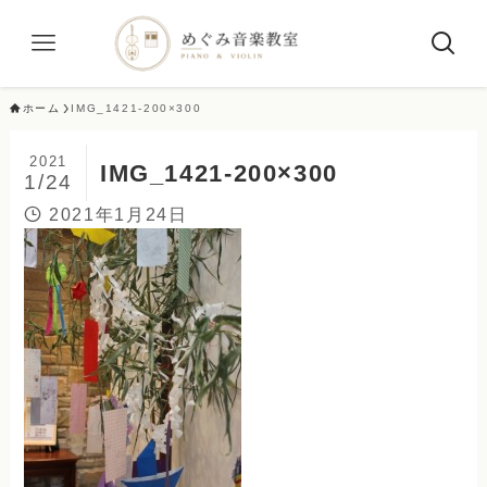
ホーム
IMG_1421-200×300
2021
IMG_1421-200×300
1/24
2021年1月24日