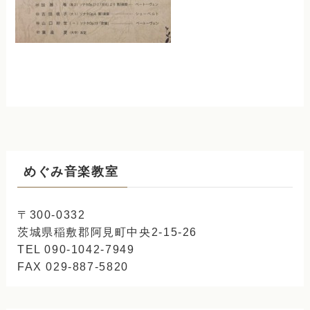
めぐみ音楽教室
〒300-0332
茨城県稲敷郡阿見町中央2-15-26
TEL 090-1042-7949
FAX 029-887-5820