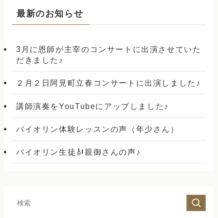
最新のお知らせ
3月に恩師が主宰のコンサートに出演させていた
だきました♪
２月２日阿見町立春コンサートに出演しました♪
講師演奏をYouTubeにアップしました♪
バイオリン体験レッスンの声（年少さん）
バイオリン生徒🎻親御さんの声♪