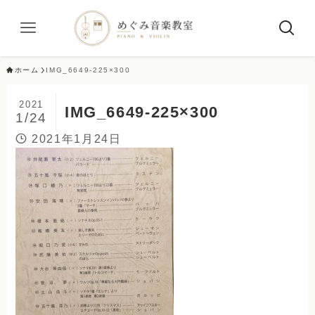
ホーム
IMG_6649-225×300
2021
IMG_6649-225×300
1/24
2021年1月24日