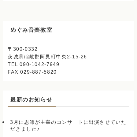
めぐみ音楽教室
〒300-0332
茨城県稲敷郡阿見町中央2-15-26
TEL 090-1042-7949
FAX 029-887-5820
最新のお知らせ
3月に恩師が主宰のコンサートに出演させていた
だきました♪