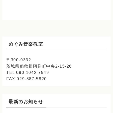
めぐみ音楽教室
〒300-0332
茨城県稲敷郡阿見町中央2-15-26
TEL 090-1042-7949
FAX 029-887-5820
最新のお知らせ