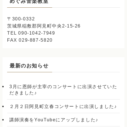
めぐみ音楽教室
〒300-0332
茨城県稲敷郡阿見町中央2-15-26
TEL 090-1042-7949
FAX 029-887-5820
最新のお知らせ
3月に恩師が主宰のコンサートに出演させていた
だきました♪
２月２日阿見町立春コンサートに出演しました♪
講師演奏をYouTubeにアップしました♪