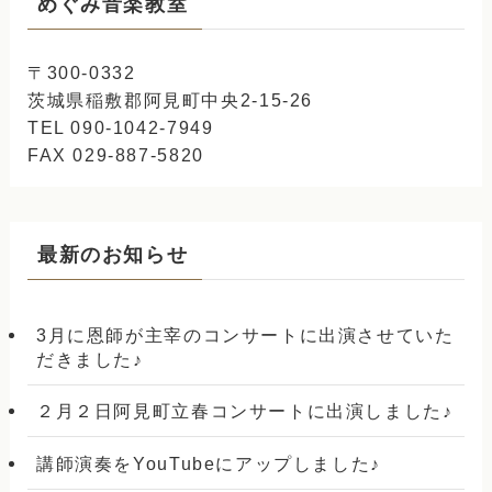
めぐみ音楽教室
〒300-0332
茨城県稲敷郡阿見町中央2-15-26
TEL 090-1042-7949
FAX 029-887-5820
最新のお知らせ
3月に恩師が主宰のコンサートに出演させていた
だきました♪
２月２日阿見町立春コンサートに出演しました♪
講師演奏をYouTubeにアップしました♪