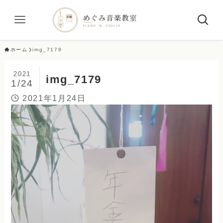
ホーム
img_7179
2021
img_7179
1/24
2021年1月24日