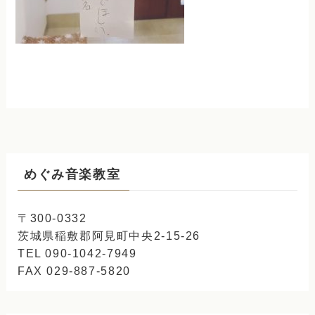
めぐみ音楽教室
〒300-0332
茨城県稲敷郡阿見町中央2-15-26
TEL 090-1042-7949
FAX 029-887-5820