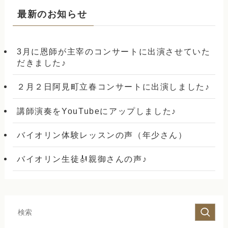
最新のお知らせ
3月に恩師が主宰のコンサートに出演させていた
だきました♪
２月２日阿見町立春コンサートに出演しました♪
講師演奏をYouTubeにアップしました♪
バイオリン体験レッスンの声（年少さん）
バイオリン生徒🎻親御さんの声♪