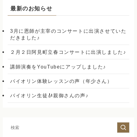
最新のお知らせ
3月に恩師が主宰のコンサートに出演させていた
だきました♪
２月２日阿見町立春コンサートに出演しました♪
講師演奏をYouTubeにアップしました♪
バイオリン体験レッスンの声（年少さん）
バイオリン生徒🎻親御さんの声♪