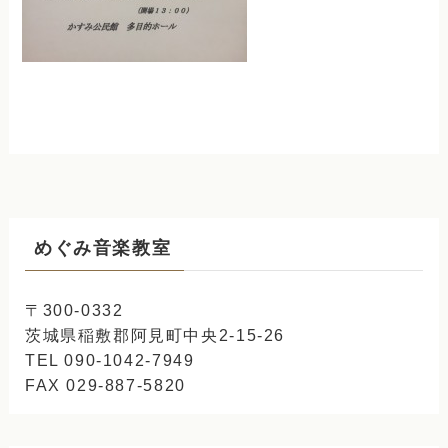
めぐみ音楽教室
〒300-0332
茨城県稲敷郡阿見町中央2-15-26
TEL 090-1042-7949
FAX 029-887-5820