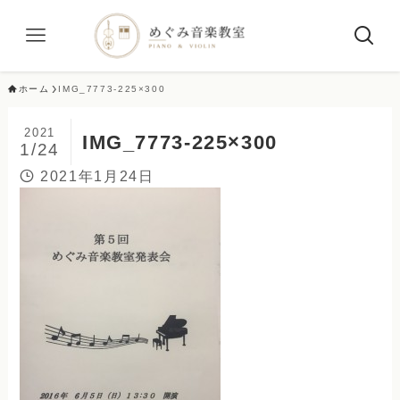
ホーム
IMG_7773-225×300
2021
IMG_7773-225×300
1/24
2021年1月24日