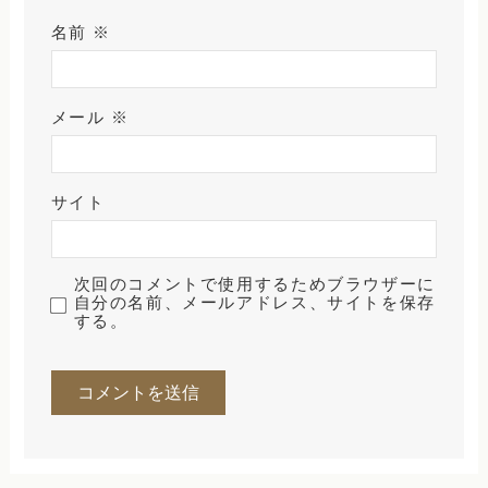
名前
※
メール
※
サイト
次回のコメントで使用するためブラウザーに
自分の名前、メールアドレス、サイトを保存
する。