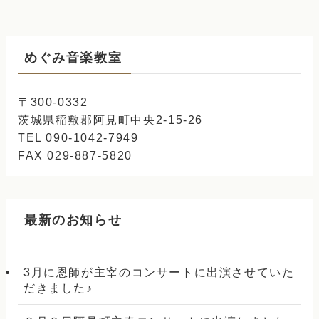
めぐみ音楽教室
〒300-0332
茨城県稲敷郡阿見町中央2-15-26
TEL 090-1042-7949
FAX 029-887-5820
最新のお知らせ
3月に恩師が主宰のコンサートに出演させていた
だきました♪