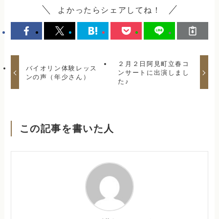
よかったらシェアしてね！
２月２日阿見町立春コ
バイオリン体験レッス
ンサートに出演しまし
ンの声（年少さん）
た♪
この記事を書いた人