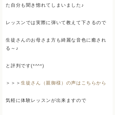
た自分も聞き惚れてしまいました♪
レッスンでは実際に弾いて教えて下さるので
生徒さんのお母さま方も綺麗な音色に癒され
る～♪
と評判です(*^^*)
＞＞＞
生徒さん（親御様）の声はこちらから
気軽に体験レッスンが出来ますので