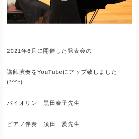
2021年6月に開催した発表会の
講師演奏をYouTubeにアップ致しました
(*^^*)
バイオリン 黒田泰子先生
ピアノ伴奏 須田 愛先生