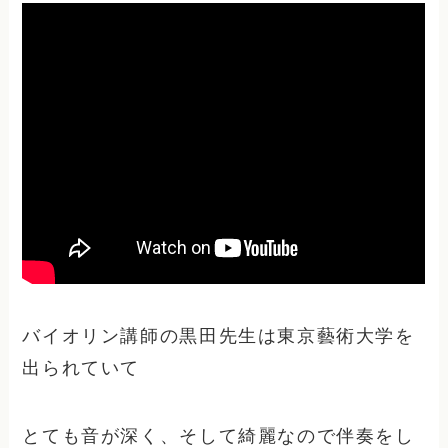
バイオリン講師の黒田先生は東京藝術大学を
出られていて
とても音が深く、そして綺麗なので伴奏をし