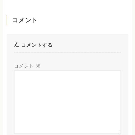
コメント
コメントする
コメント
※