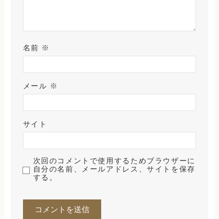
名前
※
メール
※
サイト
次回のコメントで使用するためブラウザーに
自分の名前、メールアドレス、サイトを保存
する。