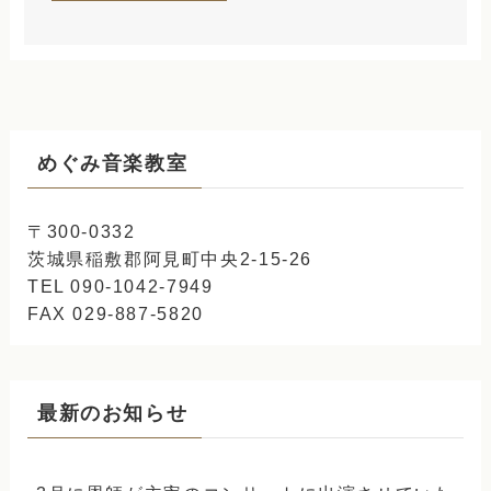
めぐみ音楽教室
〒300-0332
茨城県稲敷郡阿見町中央2-15-26
TEL 090-1042-7949
FAX 029-887-5820
最新のお知らせ