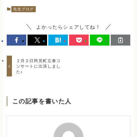
先生ブログ
よかったらシェアしてね！
２月２日阿見町立春コ
ンサートに出演しまし
た♪
この記事を書いた人