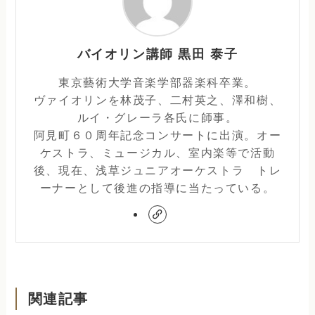
バイオリン講師 黒田 泰子
東京藝術大学音楽学部器楽科卒業。
ヴァイオリンを林茂子、二村英之、澤和樹、
ルイ・グレーラ各氏に師事。
阿見町６０周年記念コンサートに出演。オー
ケストラ、ミュージカル、室内楽等で活動
後、現在、浅草ジュニアオーケストラ トレ
ーナーとして後進の指導に当たっている。
関連記事