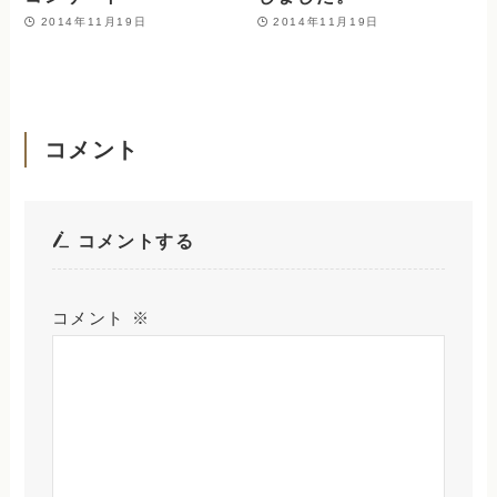
2014年11月19日
2014年11月19日
コメント
コメントする
コメント
※