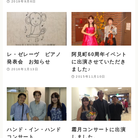
2019年9月6日
レ・ゼレーヴ ピアノ
阿見町60周年イベント
発表会 お知らせ
に出演させていただき
ました♪
2016年1月13日
2015年11月10日
ハンド・イン・ハンド
霜月コンサートに出演
コンサート
しました。