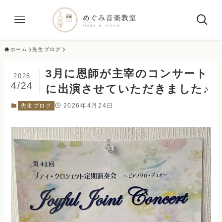
ホーム
先生ブログ
3月に恩師が主宰のコンサート
2026
4/24
に出演させていただきました♪
2026年4月24日
先生ブログ