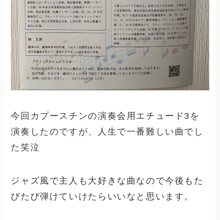
今回カプースチンの演奏会用エチュード3を
演奏したのですが、人生で一番難しい曲でし
た笑泣
ジャズ風で主人も大好きな曲なので今後もた
びたび弾けていけたらいいなと思います。