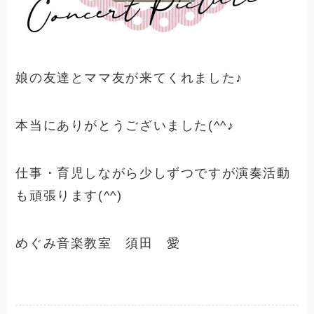
娘の友達とママ友が来てくれました♪
本当にありがとうございました(^^♪
仕事・育児しながら少しずつですが演奏活動
も頑張ります(^^)
めぐみ音楽教室 須田 愛