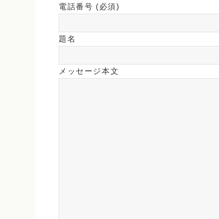
電話番号 (必須)
題名
メッセージ本文