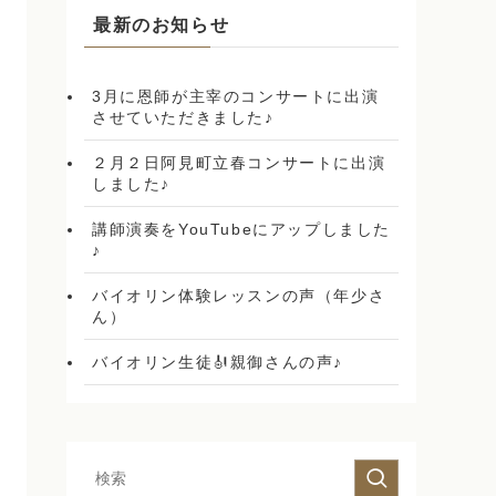
最新のお知らせ
3月に恩師が主宰のコンサートに出演
させていただきました♪
２月２日阿見町立春コンサートに出演
しました♪
講師演奏をYouTubeにアップしました
♪
バイオリン体験レッスンの声（年少さ
ん）
バイオリン生徒🎻親御さんの声♪