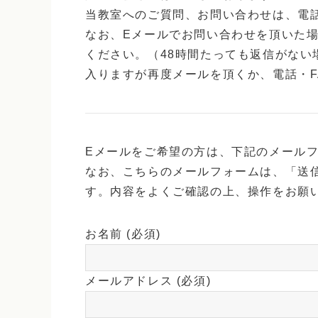
当教室へのご質問、お問い合わせは、電話
なお、Eメールでお問い合わせを頂いた
ください。（48時間たっても返信がな
入りますが再度メールを頂くか、電話・F
Eメールをご希望の方は、下記のメール
なお、こちらのメールフォームは、「送
す。内容をよくご確認の上、操作をお願
お名前 (必須)
メールアドレス (必須)