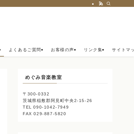
よくあるご質問
お客様の声
リンク集
サイトマ
めぐみ音楽教室
〒300-0332
茨城県稲敷郡阿見町中央2-15-26
TEL 090-1042-7949
FAX 029-887-5820