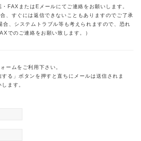
・FAXまたはEメールにてご連絡をお願いします。
場合、すぐには返信できないこともありますのでご了承
い場合、システムトラブル等も考えられますので、恐れ
AXでのご連絡をお願い致します。）
フォームをご利用下さい。
信する」ボタンを押すと直ちにメールは送信されま
いします。