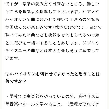
ですが、楽譜の読み方や出来ないところ、難しい
ところを根気よく指導して下さいます。ピアノや
バイオリンで曲に合わせて弾いて下さるので私も
毎回聴くのが楽しみです♪教本だけでなく、自分で
弾いてみたい曲なども挑戦させてもらえるので娘
と曲選びを一緒にすることもあります。ジブリや
ディズニーの曲などは本人も楽しそうに練習して
います。
Q
４
.
バイオリンを習わせてよかったと思うことは
何ですか？
・学校で吹奏楽部をやっているので、音やリズム
等音楽のルールを学べること。（音程が取れてき