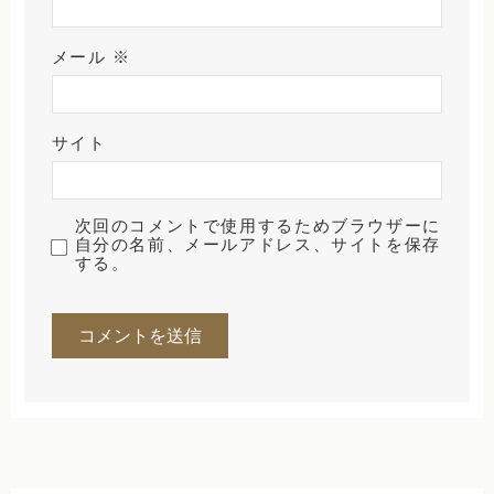
メール
※
サイト
次回のコメントで使用するためブラウザーに
自分の名前、メールアドレス、サイトを保存
する。