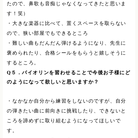
たので、鼻歌も音痴じゃなくなってきたと思いま
す！笑）
・大きな楽器に比べて、置くスペースを取らない
ので、狭い部屋でもできるところ
・難しい曲もだんだん弾けるようになり、先生に
褒められたり、合格シールをもらうと嬉しそうに
するところ。
Q
５．バイオリンを習わせることで今後お子様にど
のようになって欲しいと思いますか？
・なかなか自分から練習をしないのですが、自分
の弾きたい曲に前向きに挑戦したり、できないと
ころを諦めずに取り組むようになってほしいで
す。