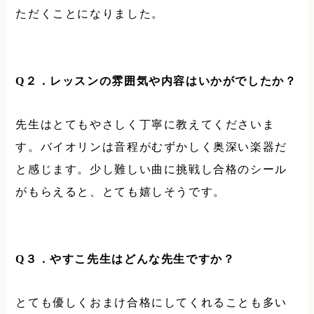
ただくことになりました。
Q
２．レッスンの雰囲気や内容はいかがでしたか？
先生はとてもやさしく丁寧に教えてくださいま
す。バイオリンは音程がむずかしく奥深い楽器だ
と感じます。少し難しい曲に挑戦し合格のシール
がもらえると、とても嬉しそうです。
Q
３．やすこ先生はどんな先生ですか？
とても優しくおまけ合格にしてくれることも多い