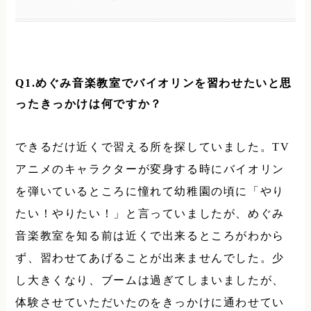
Q1.
めぐみ音楽教室でバイオリンを習わせたいと思
ったきっかけは何ですか？
できるだけ近くで習える所を探していました。
TV
アニメのキャラクターが変身する時にバイオリン
を弾いているところに憧れて幼稚園の頃に「やり
たい！やりたい！」と言っていましたが、めぐみ
音楽教室を知る前は近くで出来るところがわから
ず、習わせてあげることが出来ませんでした。少
し大きくなり、ブームは過ぎてしまいましたが、
体験させていただいたのをきっかけに通わせてい