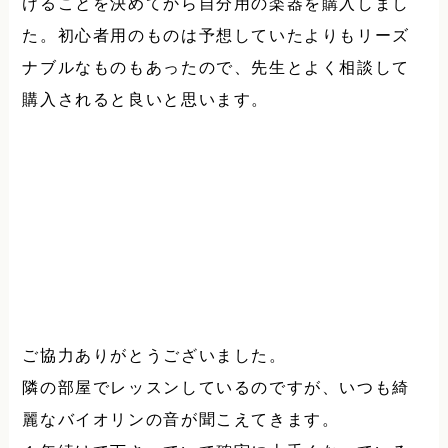
けることを決めてから自分用の楽器を購入しまし
た。初心者用のものは予想していたよりもリーズ
ナブルなものもあったので、先生とよく相談して
購入されると良いと思います。
ご協力ありがとうございました。
隣の部屋でレッスンしているのですが、いつも綺
麗なバイオリンの音が聞こえてきます。