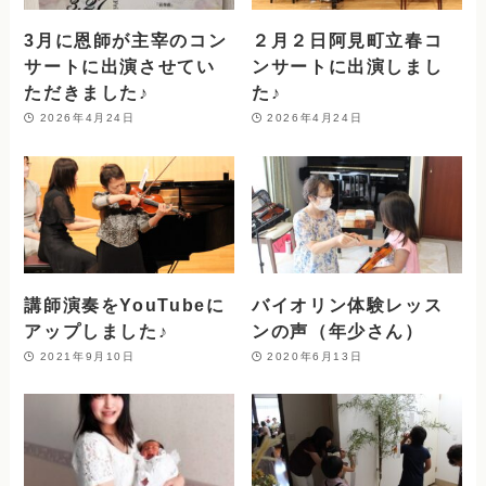
3月に恩師が主宰のコン
２月２日阿見町立春コ
サートに出演させてい
ンサートに出演しまし
ただきました♪
た♪
2026年4月24日
2026年4月24日
講師演奏をYouTubeに
バイオリン体験レッス
アップしました♪
ンの声（年少さん）
2021年9月10日
2020年6月13日