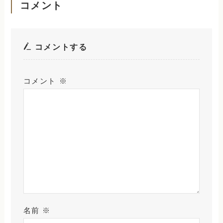
コメント
コメントする
コメント
※
名前
※