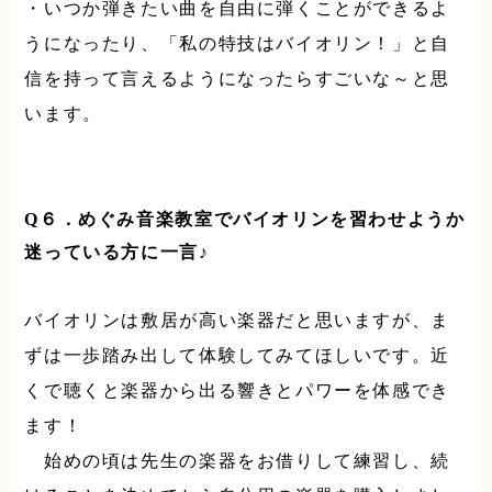
・いつか弾きたい曲を自由に弾くことができるよ
うになったり、「私の特技はバイオリン！」と自
信を持って言えるようになったらすごいな～と思
います。
Q
６．めぐみ音楽教室でバイオリンを習わせようか
迷っている方に一言♪
バイオリンは敷居が高い楽器だと思いますが、ま
ずは一歩踏み出して体験してみてほしいです。近
くで聴くと楽器から出る響きとパワーを体感でき
ます！
始めの頃は先生の楽器をお借りして練習し、続