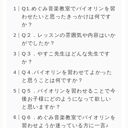
Q1.めぐみ音楽教室でバイオリンを習
わせたいと思ったきっかけは何です
か？
Q２．レッスンの雰囲気や内容はいか
がでしたか？
Q３．やすこ先生はどんな先生です
か？
Q４.バイオリンを習わせてよかった
と思うことは何ですか？
Q５．バイオリンを習わせることで今
後お子様にどのようになって欲しい
と思いますか？
Q６．めぐみ音楽教室でバイオリンを
習わせようか迷っている方に一言♪