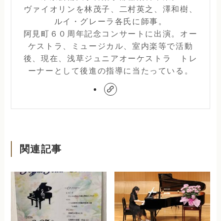
ヴァイオリンを林茂子、二村英之、澤和樹、
ルイ・グレーラ各氏に師事。
阿見町６０周年記念コンサートに出演。オー
ケストラ、ミュージカル、室内楽等で活動
後、現在、浅草ジュニアオーケストラ トレ
ーナーとして後進の指導に当たっている。
関連記事