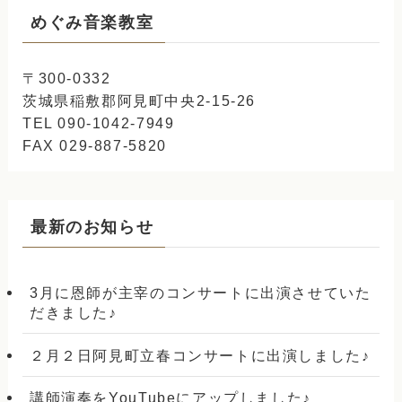
めぐみ音楽教室
〒300-0332
茨城県稲敷郡阿見町中央2-15-26
TEL 090-1042-7949
FAX 029-887-5820
最新のお知らせ
3月に恩師が主宰のコンサートに出演させていた
だきました♪
２月２日阿見町立春コンサートに出演しました♪
講師演奏をYouTubeにアップしました♪