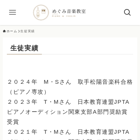
ホーム
生徒実績
生徒実績
２０２４年 M・Sさん 取手松陽音楽科合格
（ピアノ専攻）
２０２３年 T・Mさん 日本教育連盟JPTA
ピアノオーディション関東支部A部門奨励賞
受賞
２０２１年 T・Mさん 日本教育連盟JPTA