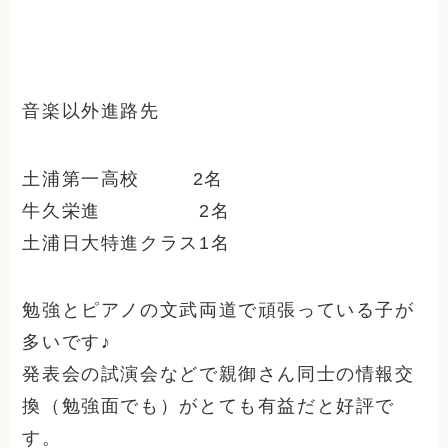
音楽以外進路先
土浦第一高校 2名
牛久栄進 2名
土浦日大特進クラス1名
勉強とピアノの文武両道で頑張っている子が
多いです♪
発表会の試演会などで親御さん同士の情報交
換（勉強面でも）がとても有益だと好評で
す。