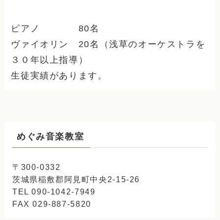
ピアノ 80名
ヴァイオリン 20名（浅草のオーケストラを
３０年以上指導）
生徒実績があります。
めぐみ音楽教室
〒300-0332
茨城県稲敷郡阿見町中央2-15-26
TEL 090-1042-7949
FAX 029-887-5820