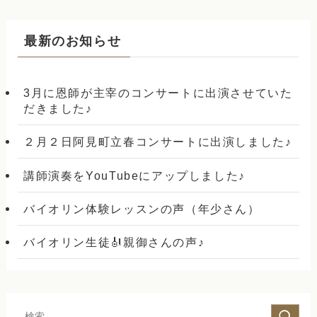
最新のお知らせ
3月に恩師が主宰のコンサートに出演させていた
だきました♪
２月２日阿見町立春コンサートに出演しました♪
講師演奏をYouTubeにアップしました♪
バイオリン体験レッスンの声（年少さん）
バイオリン生徒🎻親御さんの声♪